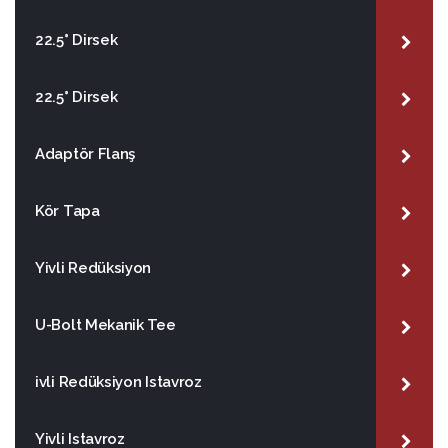
22.5° Dirsek
22.5° Dirsek
Adaptör Flanş
Kör Tapa
Yivli Redüksiyon
U-Bolt Mekanik Tee
ivli Redüksiyon Istavroz
Yivli Istavroz