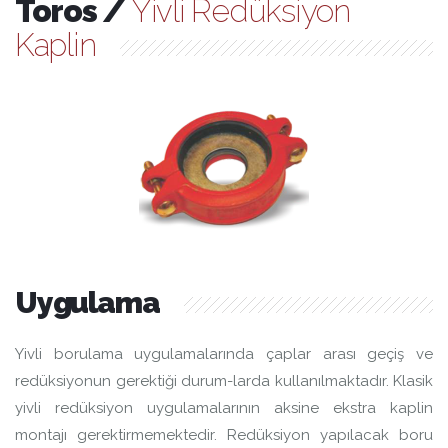
Toros /
Yivli Redüksiyon
Kaplin
Uygulama
Yivli borulama uygulamalarında çaplar arası geçiş ve
redüksiyonun gerektiği durum-larda kullanılmaktadır. Klasik
yivli redüksiyon uygulamalarının aksine ekstra kaplin
montajı gerektirmemektedir. Redüksiyon yapılacak boru