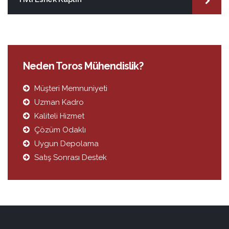
Neden Toros Mühendislik?
Müşteri Memnuniyeti
Uzman Kadro
Kaliteli Hizmet
Çözüm Odaklı
Uygun Depolama
Satış Sonrası Destek