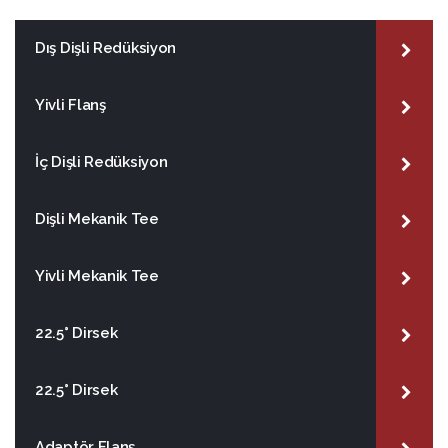
Dış Dişli Redüksiyon
Yivli Flanş
İç Dişli Redüksiyon
Dişli Mekanik Tee
Yivli Mekanik Tee
22.5° Dirsek
22.5° Dirsek
Adaptör Flanş