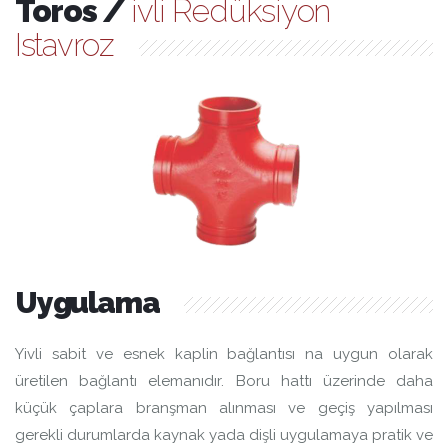
Toros /
ivli Redüksiyon
Istavroz
Uygulama
Yivli sabit ve esnek kaplin bağlantısı na uygun olarak
üretilen bağlantı elemanıdır. Boru hattı üzerinde daha
küçük çaplara branşman alınması ve geçiş yapılması
gerekli durumlarda kaynak yada dişli uygulamaya pratik ve