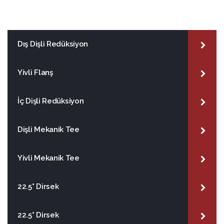
Dış Dişli Redüksiyon
Yivli Flanş
İç Dişli Redüksiyon
Dişli Mekanik Tee
Yivli Mekanik Tee
22.5° Dirsek
22.5° Dirsek