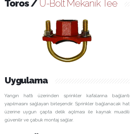
Toros /
U-Bolt Mekanik Tee
Uygulama
Yangın hattı üzerinden sprinkler kafalarına bağlantı
yapılmasını sağlayan birleşendir. Sprinkler bağlanacak hat
üzerine uygun çapta delik açılması ile kaynak muadili
güvenilir ve çabuk montaj sağlar.