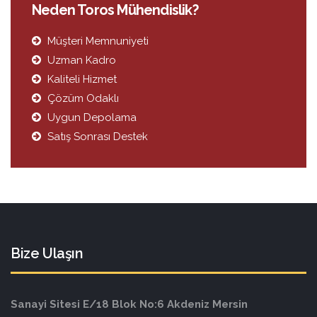
Neden Toros Mühendislik?
Müşteri Memnuniyeti
Uzman Kadro
Kaliteli Hizmet
Çözüm Odaklı
Uygun Depolama
Satış Sonrası Destek
Bize Ulaşın
Sanayi Sitesi E/18 Blok No:6 Akdeniz Mersin