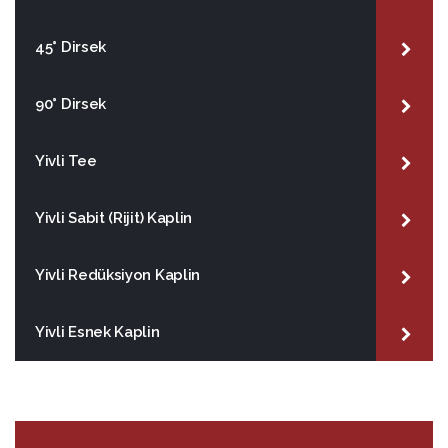
45° Dirsek
90° Dirsek
Yivli Tee
Yivli Sabit (Rijit) Kaplin
Yivli Redüksiyon Kaplin
Yivli Esnek Kaplin