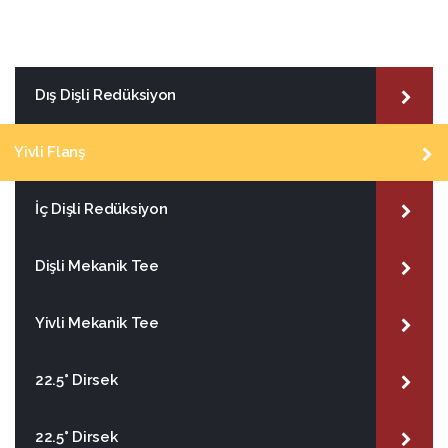
Dış Dişli Redüksiyon
Yivli Flanş
İç Dişli Redüksiyon
Dişli Mekanik Tee
Yivli Mekanik Tee
22.5° Dirsek
22.5° Dirsek