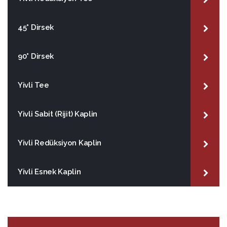
45° Dirsek
90° Dirsek
Yivli Tee
Yivli Sabit (Rijit) Kaplin
Yivli Redüksiyon Kaplin
Yivli Esnek Kaplin