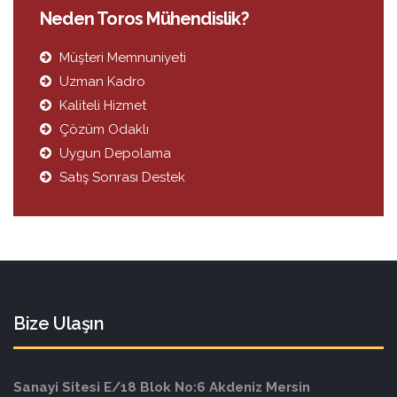
Neden Toros Mühendislik?
Müşteri Memnuniyeti
Uzman Kadro
Kaliteli Hizmet
Çözüm Odaklı
Uygun Depolama
Satış Sonrası Destek
Bize Ulaşın
Sanayi Sitesi E/18 Blok No:6 Akdeniz Mersin