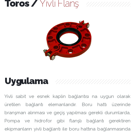
Toros /
Yivli Flanş
Uygulama
Yivli sabit ve esnek kaplin bağlantısı na uygun olarak
üretilen bağlantı elemanlarıdır. Boru hattı üzerinde
branşman alınması ve geçiş yapılması gerekli durumlarda,
Pompa ve hidrofor gibi flanşlı bağlantı gerektiren
ekipmanların yivli bağlantı ile boru hattına bağlanmasında